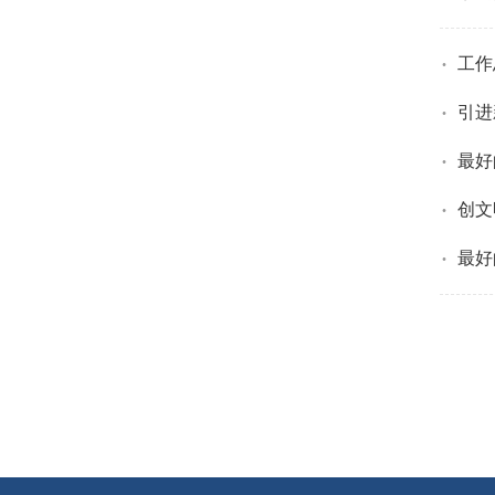
·
工作
·
引进
·
最好
·
创文
·
最好