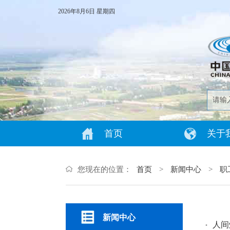
2026年8月6日 星期四
首页
关于
您现在的位置：
首页
>
新闻中心
>
职
新闻中心
·
人间