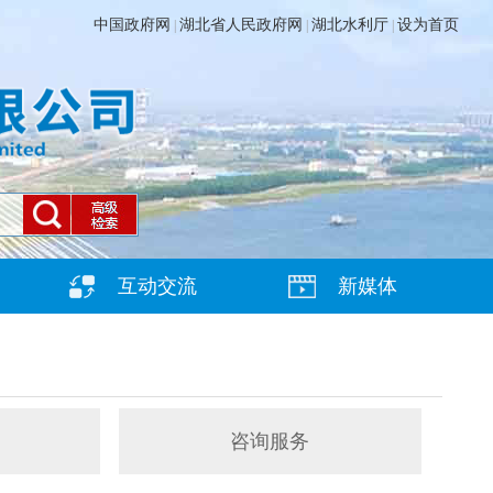
中国政府网
湖北省人民政府网
湖北水利厅
设为首页
|
|
|
互动交流
新媒体
咨询服务