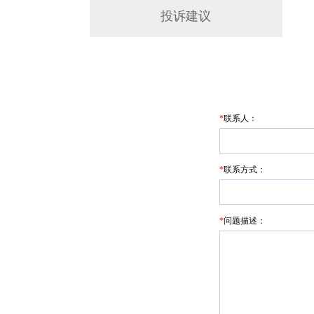
投诉建议
*
联系人：
*
联系方式：
*
问题描述：