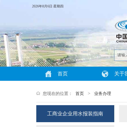
2026年8月6日 星期四
首页
关于
您现在的位置：
首页
>
业务办理
工商业企业用水报装指南