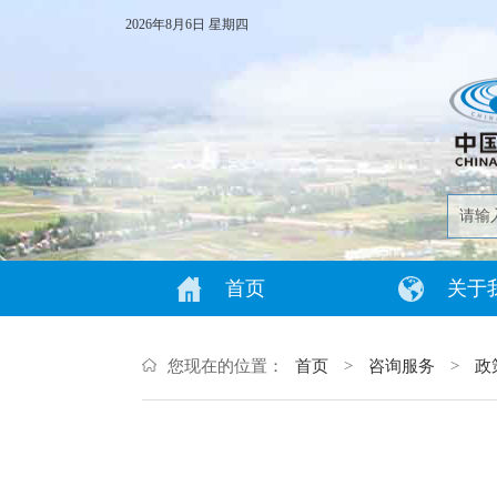
2026年8月6日 星期四
首页
关于
您现在的位置：
首页
>
咨询服务
>
政