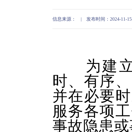
信息来源： | 发布时间：2024-11-15 14
为建立健
时、有序、
并在必要时
服务各项工
事故隐患或