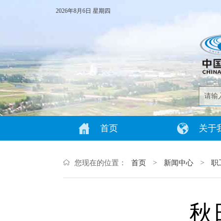
2026年8月6日 星期四
首页
关于
您现在的位置：
首页
>
新闻中心
>
职
秋