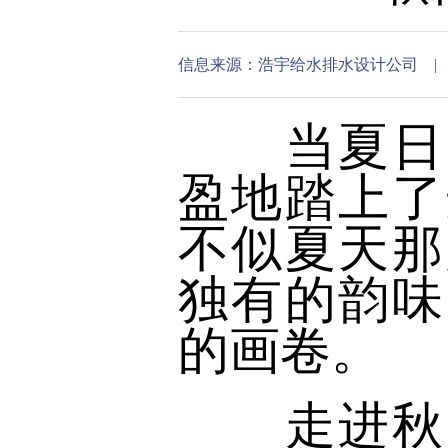
信息来源：浩宇给水排水设计公司 | 发布时间：
当夏日的
盈地踏上了
不似夏天那
独有的韵味
的画卷。
走进秋天