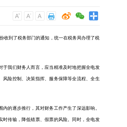
份收到了税务部门的通知，统一在税务局办理了税
对于我们财务人而言，应当精准及时地把握全电发
、风险控制、决策指挥、服务保障等全流程、全生
围内的逐步推行，其对财务工作产生了深远影响。
实时传输，降低错票、假票的风险。同时，全电发