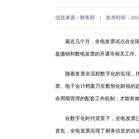
信息来源：财务部 | 发布时间：2024-03-2
最近几个月，全电发票试点在全国悄
盘缴销和数电发票的开通等相关工作
随着发票全流程数字化的实现，作为
票、电子会计档案乃至数智化财税的
命周期管理的配套工作机制，才能有效
在数字化时代背景下，全电发票已成
首先，全电发票实现了财务信息的自