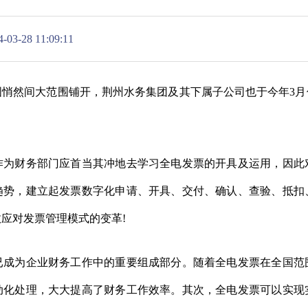
8 11:09:11
然间大范围铺开，荆州水务集团及其下属子公司也于今年3月
。
财务部门应首当其冲地去学习全电发票的开具及运用，因此
趋势，建立起发票数字化申请、开具、交付、确认、查验、抵扣
应对发票管理模式的变革!
为企业财务工作中的重要组成部分。随着全电发票在全国范
动化处理，大大提高了财务工作效率。其次，全电发票可以实现