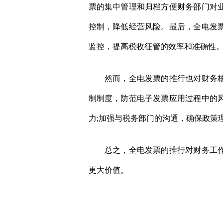
票的集中管理和归档方便财务部门对
控制，降低经营风险。最后，全电发
监控，提高税收征管的效率和准确性
然而，全电发票的推行也对财务核算
制制度，防范电子发票应用过程中的
力;加强与税务部门的沟通，确保政策
总之，全电发票的推行对财务工作产
更大价值。