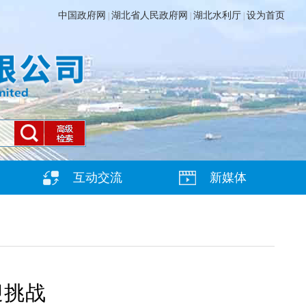
中国政府网
湖北省人民政府网
湖北水利厅
设为首页
|
|
|
互动交流
新媒体
迎挑战