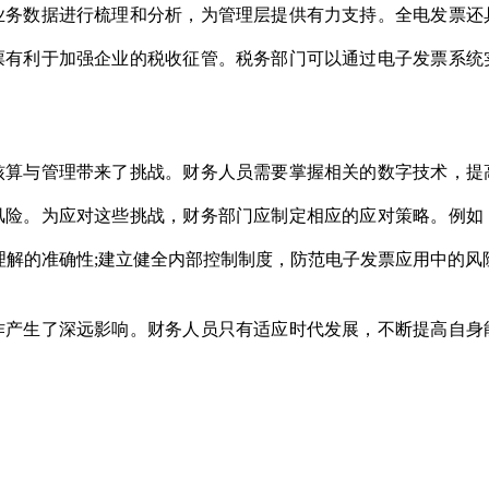
业务数据进行梳理和分析，为管理层提供有力支持。全电发票还
票有利于加强企业的税收征管。税务部门可以通过电子发票系统
。
与管理带来了挑战。财务人员需要掌握相关的数字技术，提
风险。为应对这些挑战，财务部门应制定相应的应对策略。例如
理解的准确性;建立健全内部控制制度，防范电子发票应用中的风
生了深远影响。财务人员只有适应时代发展，不断提高自身