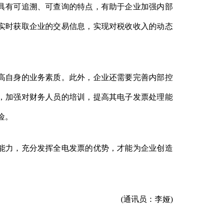
具有可追溯、可查询的特点，有助于企业加强内部
实时获取企业的交易信息，实现对税收收入的动态
高自身的业务素质。此外，企业还需要完善内部控
，加强对财务人员的培训，提高其电子发票处理能
险。
能力，充分发挥全电发票的优势，才能为企业创造
(通讯员：李娅)