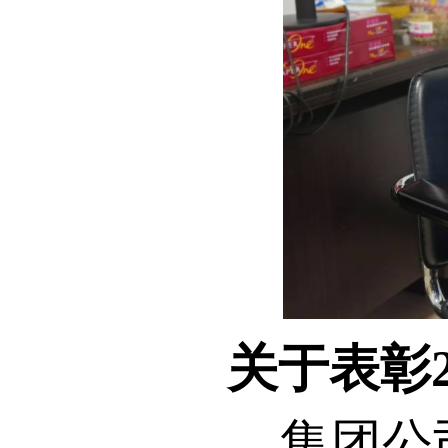
关于表彰2
集团公司