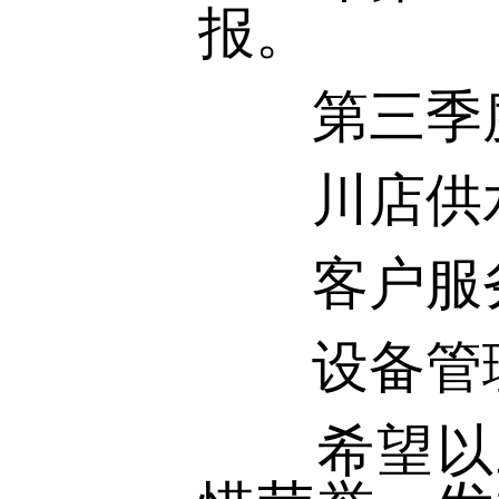
报。
第三季度
川店供水
客户服务
设备管理
希望以上