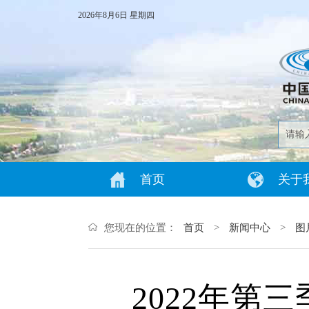
2026年8月6日 星期四
首页
关于
您现在的位置：
首页
>
新闻中心
>
图
2022年第