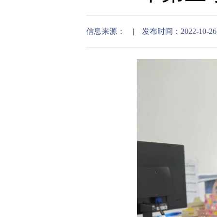
信息来源： | 发布时间：2022-10-26 16