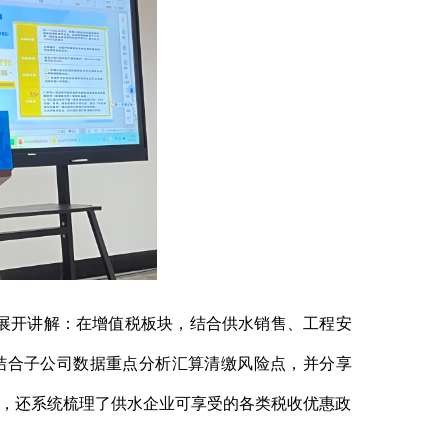
展开讲解：在增值税板块，结合供水销售、工程安
结合子公司数据重点分析汇算清缴风险点，并分享
工作，还系统梳理了供水企业可享受的各类税收优惠政