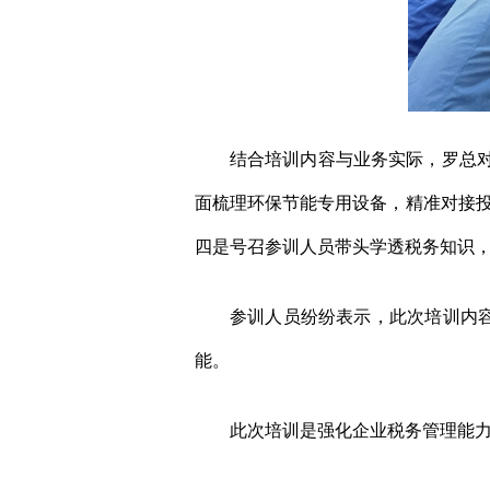
结合培训内容与业务实际，罗总对今
面梳理环保节能专用设备，精准对接投
四是号召参训人员带头学透税务知识
参训人员纷纷表示，此次培训内容针
能。
此次培训是强化企业税务管理能力的