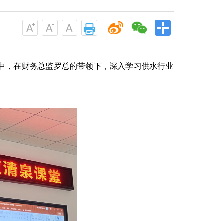
中，在财务总监罗总的带领下，深入学习供水行业