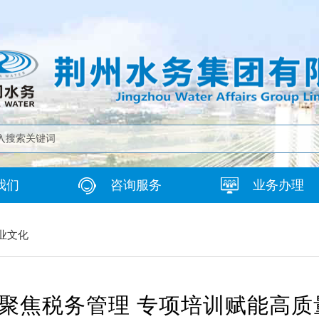
我们
咨询服务
业务办理
业文化
聚焦税务管理 专项培训赋能高质