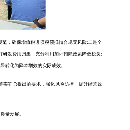
范，确保增值税进项税额抵扣合规无风险;二是全
好研发费用归集，充分利用加计扣除政策降低税负;
成果转化为降本增效的实际成效。
落实罗总提出的要求，强化风险防控，提升经营效
质量发展。