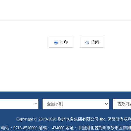
打印
关闭
Copyright © 2019-2020 荆州水务集团有限公司 Inc. 保留所有权
电话：0716-8510000 邮编： 434000 地址：中国湖北省荆州市沙市区南