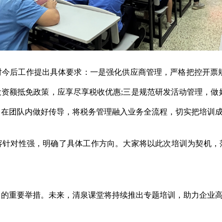
后工作提出具体要求：一是强化供应商管理，严格把控开票规
资额抵免政策，应享尽享税收优惠;三是规范研发活动管理，做
，在团队内做好传导，将税务管理融入业务全流程，切实把培训
对性强，明确了具体工作方向。大家将以此次培训为契机，
重要举措。未来，清泉课堂将持续推出专题培训，助力企业高