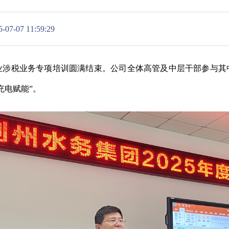
7 11:59:29
涉税业务专项培训圆满结束。公司全体高管及中层干部参与其
充电赋能”。