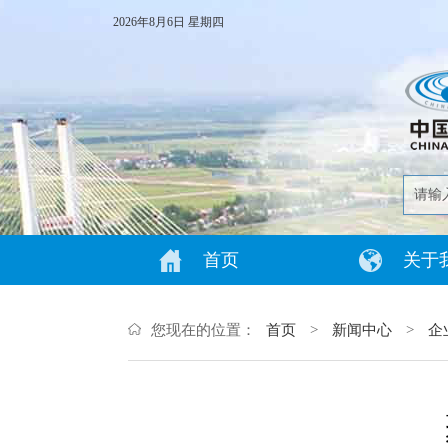
2026年8月6日 星期四
首页
关于
您现在的位置：
首页
>
新闻中心
>
企