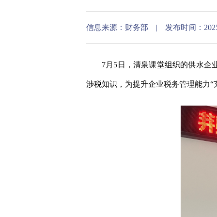
信息来源：财务部 | 发布时间：2025-07-0
7月5日，清泉课堂组织的供水企业
涉税知识，为提升企业税务管理能力“