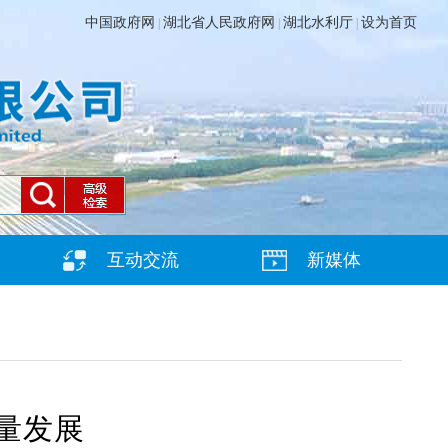
中国政府网
湖北省人民政府网
湖北水利厅
设为首页
|
|
|
互动交流
新媒体
量发展