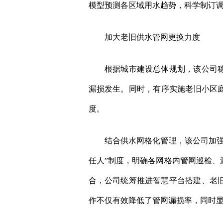
模型预测各区域用水趋势，科学制订
加大老旧供水管网更换力度
根据城市建设总体规划，该公司稳步
漏损发生。同时，有序实施老旧小区
度。
结合供水网格化管理，该公司加强网
任人”制度，明确各网格内管网巡检
合，公司统筹推进智慧平台搭建、老
作不仅有效降低了管网漏损率，同时