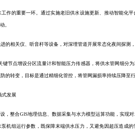
作的重要一环。通过实施老旧供水设施更新、推动智能化平
行动。
的相关仪、听音杆等设备，对深埋管道开展常态化夜间探测，
键节点增设分区流量计和智能压力传感器，将供水管网细分为
预防的转变，目标是通过精细化管控，将管网漏损率持续压降至
涵式发展
设，整合GIS地理信息、数据采集与水力模型运算功能，实现
水泵机组运行参数，既保障末端供水压力，又避免因超压造成的