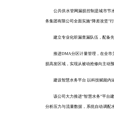
公共供水管网漏损控制是城市节水工
务集团有限公司全面实施“降差攻坚”
建立专业化听漏查漏队伍，配备先进
推进DMA分区计量管理，在全市关
损高发区域，实现从被动抢修向主动
建设智慧水务平台 以科技赋能内
该公司大力推进“智慧水务”平台建
分析压力与流量数据，系统自动调配