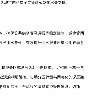
，为城市内涵式发展提供智慧化水务支撑。
构，确保公共供水管网漏损率稳定控制，减少管网
善居民用水条件，有效提升供水服务质量和用户满意
将服务区域划分为若干网格单元，实施“一格一责
到微观的精细管控。借助分区计量与网格化的深度融
形成多层次、全流程的漏损管控管理体系。该项工