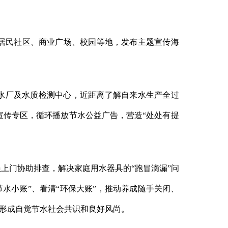
居民社区、商业广场、校园等地，发布主题宣传海
水厂及水质检测中心，近距离了解自来水生产全过
宣传专区，循环播放节水公益广告，营造“处处有提
上门协助排查，解决家庭用水器具的“跑冒滴漏”问
水小账”、看清“环保大账”，推动养成随手关闭、
，形成自觉节水社会共识和良好风尚。