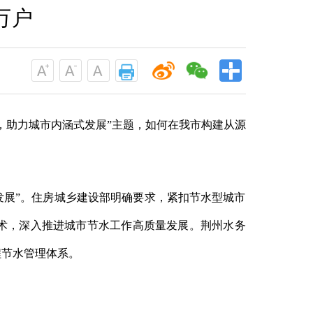
万户
助力城市内涵式发展”主题，如何在我市构建从源
发展”。住房城乡建设部明确要求，紧扣节水型城市
术，深入推进城市节水工作高质量发展。荆州水务
程节水管理体系。