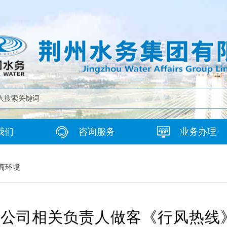
我们
咨询服务
业务办理
商环境
限公司相关负责人做客《行风热线