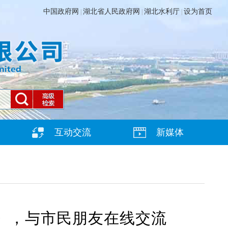
中国政府网
湖北省人民政府网
湖北水利厅
设为首页
|
|
|
互动交流
新媒体
》，与市民朋友在线交流