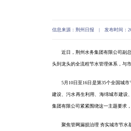
信息来源：荆州日报 | 发布时间：2026-05
近日，荆州水务集团有限公司副总经
头到龙头的全流程节水管理体系，与
5月10日至16日是第35个全国城
建设、污水再生利用、海绵城市建设
集团有限公司紧紧围绕这一主题要求
聚焦管网漏损治理 夯实城市节水