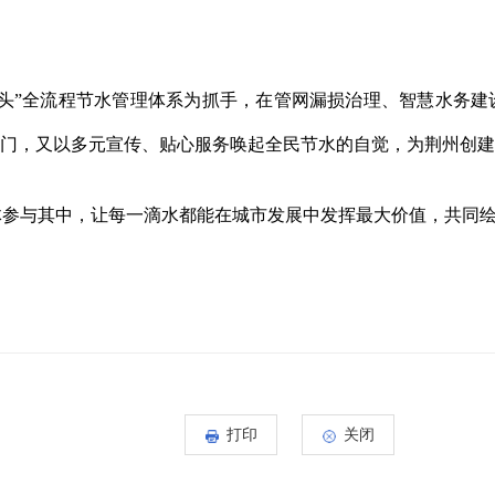
”全流程节水管理体系为抓手，在管网漏损治理、智慧水务建
阀门，又以多元宣传、贴心服务唤起全民节水的自觉，为荆州创
与其中，让每一滴水都能在城市发展中发挥最大价值，共同绘
打印
关闭