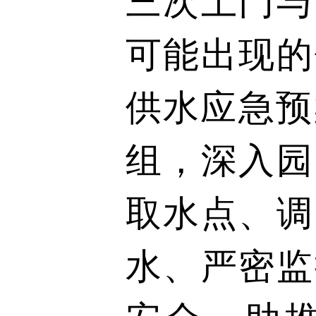
三次上门与
可能出现的
供水应急预
组，深入园
取水点、调
水、严密监