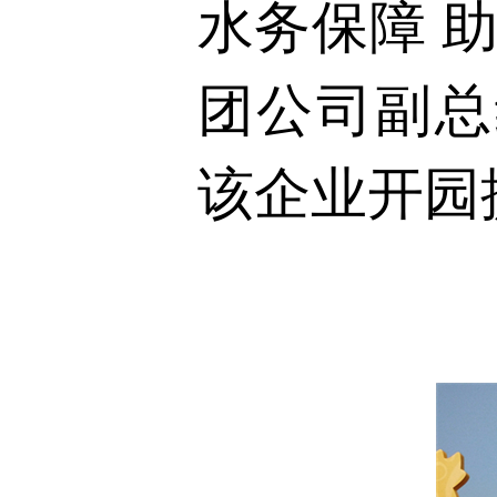
水务保障 
团公司副总
该企业开园