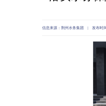
信息来源：荆州水务集团 | 发布时间：2020-